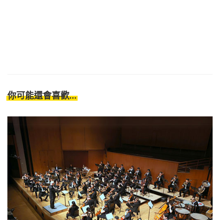
你可能還會喜歡...