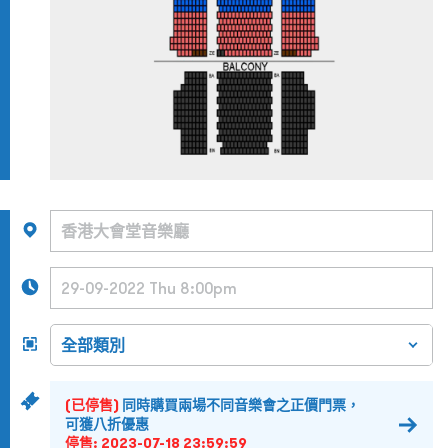
(已停售)
同時購買兩場不同音樂會之正價門票，
可獲八折優惠
停售:
2023-07-18 23:59:59