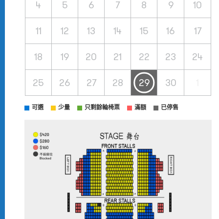
4
5
6
7
8
9
10
11
12
13
14
15
16
17
18
19
20
21
22
23
24
25
26
27
28
29
30
1
可選
少量
只剩餘輪椅票
滿額
已停售