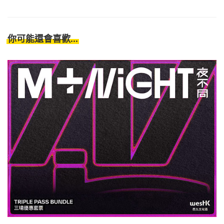
你可能還會喜歡...