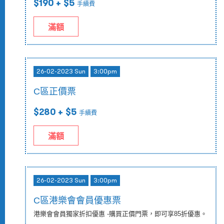
$190
+ $5
手續費
滿額
26-02-2023 Sun
3:00pm
C區正價票
$280
+ $5
手續費
滿額
26-02-2023 Sun
3:00pm
C區港樂會會員優惠票
港樂會會員獨家折扣優惠 -購買正價門票，即可享85折優惠。