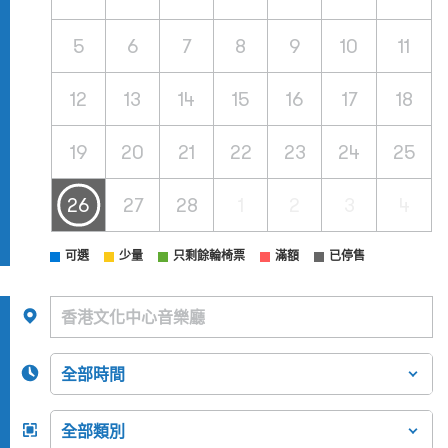
5
6
7
8
9
10
11
12
13
14
15
16
17
18
19
20
21
22
23
24
25
26
27
28
1
2
3
4
可選
少量
只剩餘輪椅票
滿額
已停售