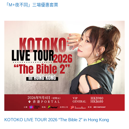
「M+夜不同」三場優惠套票
KOTOKO LIVE TOUR 2026 “The Bible 2” in Hong Kong