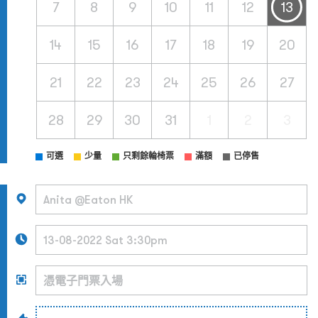
7
8
9
10
11
12
13
14
15
16
17
18
19
20
21
22
23
24
25
26
27
28
29
30
31
1
2
3
可選
少量
只剩餘輪椅票
滿額
已停售