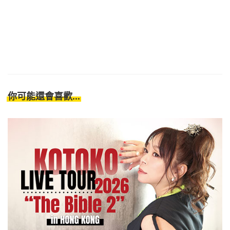
你可能還會喜歡...