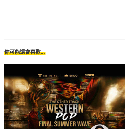
你可能還會喜歡...