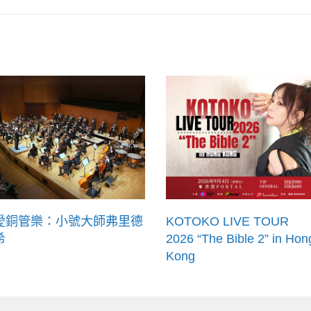
愛銅管樂：小號大師弗里德
KOTOKO LIVE TOUR
希
2026 “The Bible 2” in Hon
Kong