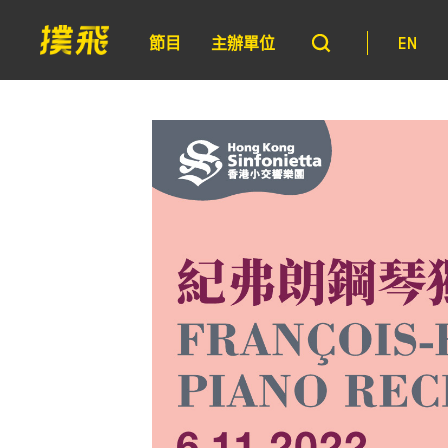
節目
主辦單位
EN