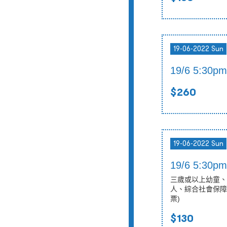
19-06-2022 Sun
19/6 5:30
$260
19-06-2022 Sun
19/6 5:30
三歲或以上幼童、
人、綜合社會保障
票)
$130