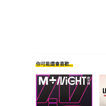
你可能還會喜歡...