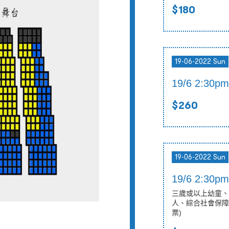
$180
19-06-2022 Sun
19/6 2:30
$260
19-06-2022 Sun
19/6 2:30
三歲或以上幼童、
人、綜合社會保障
票)