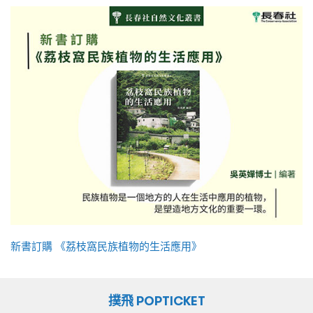
新書訂購 《荔枝窩民族植物的生活應用》
撲飛 POPTICKET