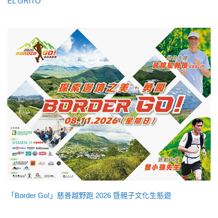
EL GRITO
「Border Go!」慈善越野跑 2026 暨親子文化生態遊