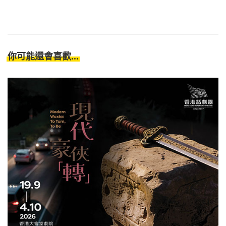
你可能還會喜歡...