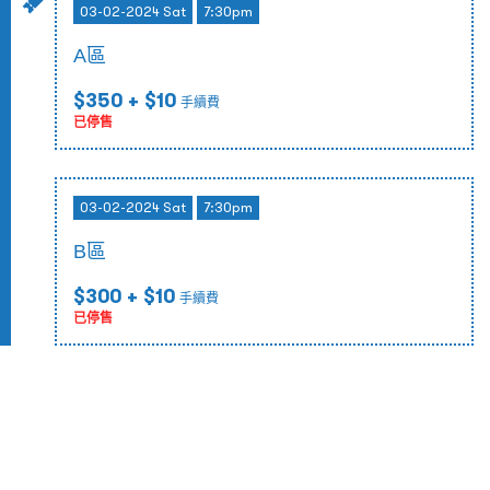
03-02-2024 Sat
7:30pm
A區
$350
+ $10
手續費
已停售
03-02-2024 Sat
7:30pm
B區
$300
+ $10
手續費
已停售