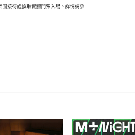
樂團接待處換取實體門票入場。詳情請參