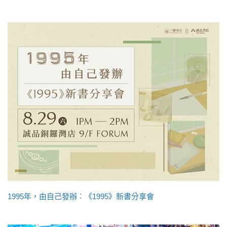
1995年，由自己發辦︰《1995》新書分享會