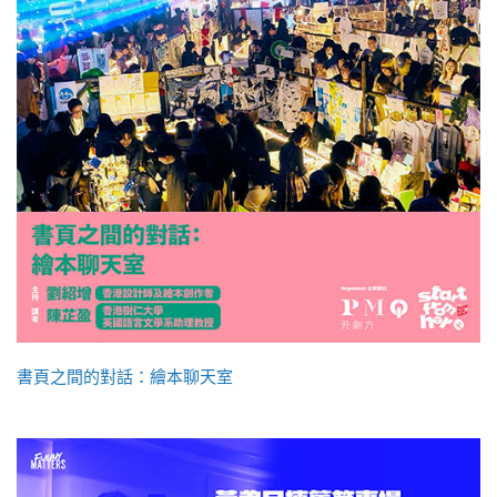
書頁之間的對話：繪本聊天室