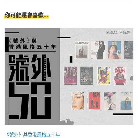
你可能還會喜歡...
《號外》與香港風格五十年