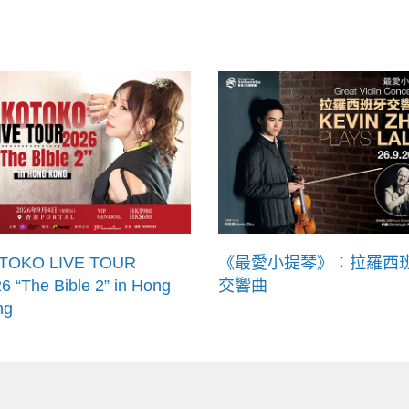
TOKO LIVE TOUR
《最愛小提琴》：拉羅西
6 “The Bible 2” in Hong
交響曲
ng