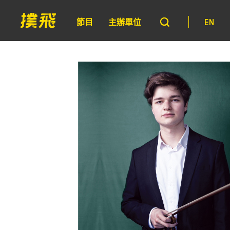
節目
主辦單位
EN