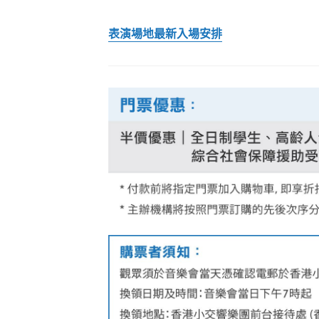
表演場地最新入場安排