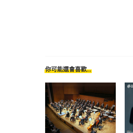
你可能還會喜歡...