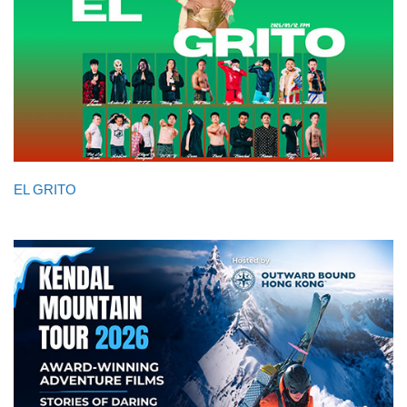
EL GRITO