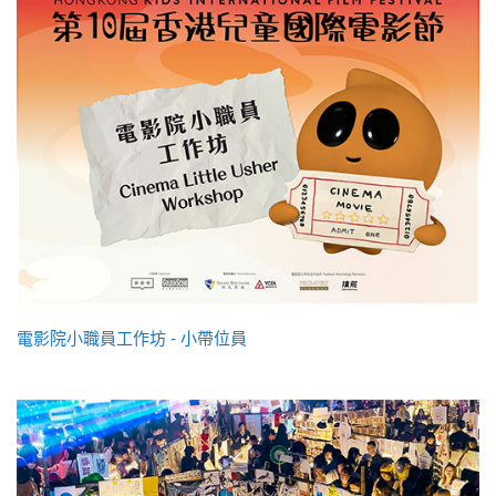
電影院小職員工作坊 - 小帶位員