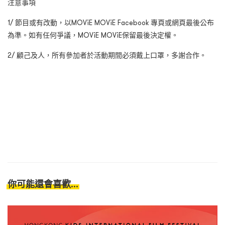
注意事項
1/ 節目或有改動，以MOViE MOViE Facebook 專頁或網頁最後公布
為準。如有任何爭議，MOViE MOViE保留最後決定權。
2/ 顧己及人，所有參加者於活動期間必須戴上口罩，多謝合作。
你可能還會喜歡...