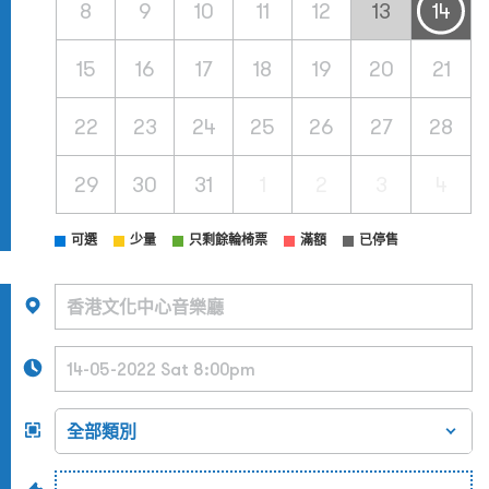
8
9
10
11
12
13
14
15
16
17
18
19
20
21
22
23
24
25
26
27
28
29
30
31
1
2
3
4
可選
少量
只剩餘輪椅票
滿額
已停售