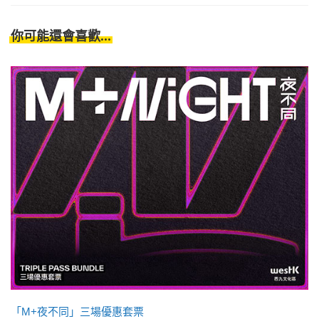
你可能還會喜歡...
「M+夜不同」三場優惠套票