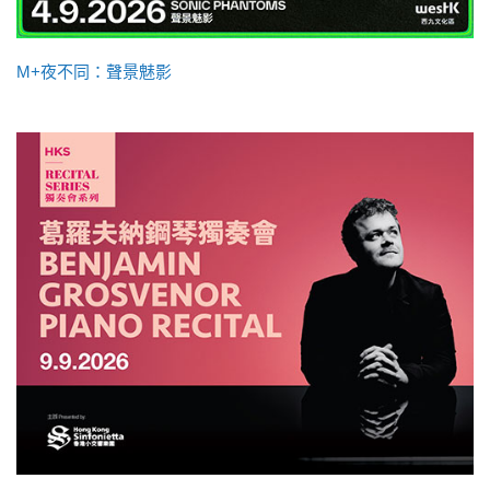
M+夜不同：聲景魅影