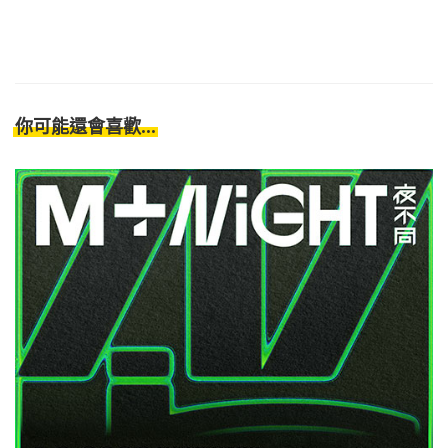
你可能還會喜歡...