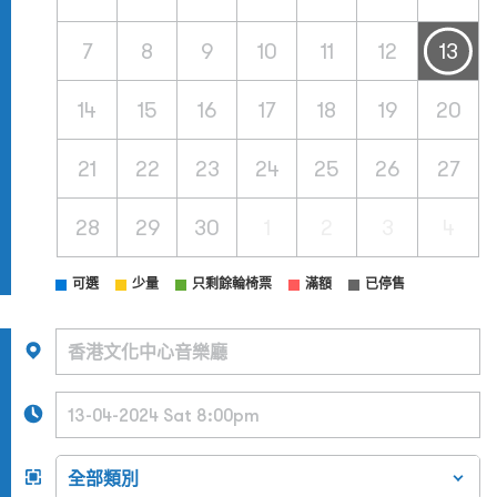
7
8
9
10
11
12
13
14
15
16
17
18
19
20
21
22
23
24
25
26
27
28
29
30
1
2
3
4
可選
少量
只剩餘輪椅票
滿額
已停售