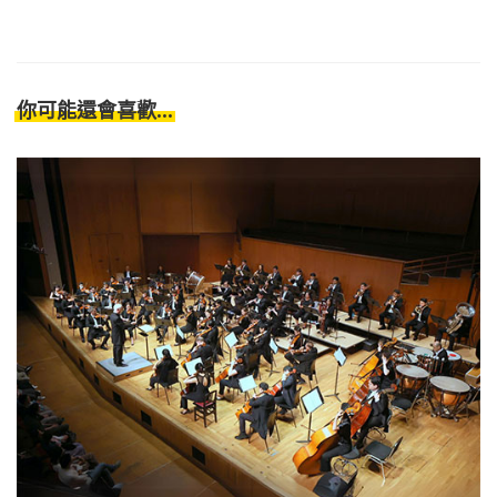
你可能還會喜歡...