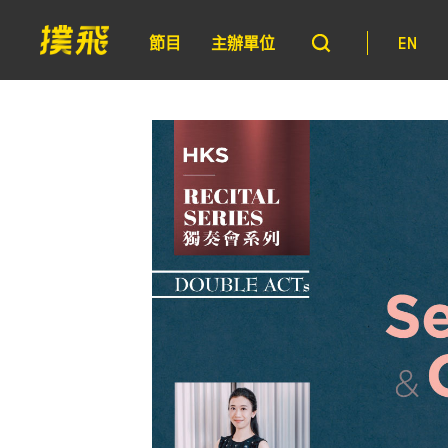
節目
主辦單位
EN