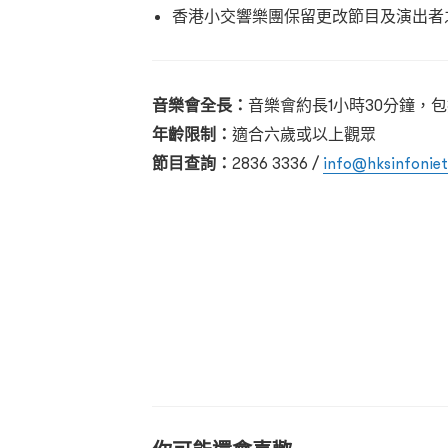
香港小交響樂團保留更改節目及演出者
音樂會全長：
音樂會約長1小時30分鐘，包
年齡限制：
適合六歲或以上觀眾
節目查詢：
2836 3336 /
info@hksinfoniet