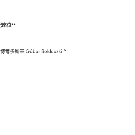
座位**
 博爾多斯基 Gábor Boldoczki ^