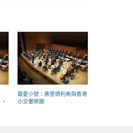
最愛小號：弗里德利希與香港
 ‧
小交響樂團