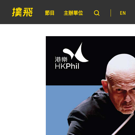
節目
主辦單位
EN