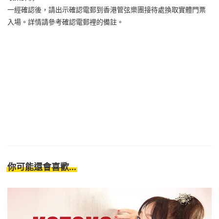
一經確認後，請出示確認電郵到香港管弦樂團接待處換取實體門票
入場。詳情請參考確認電郵裡的備註。
你可能還會喜歡...