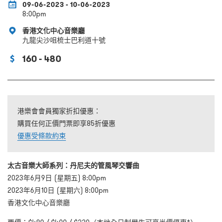
09-06-2023 - 10-06-2023
8:00pm
香港文化中心音樂廳
九龍尖沙咀梳士巴利道十號
160 - 480
港樂會會員獨家折扣優惠：
購買任何正價門票即享85折優惠
優惠受條款約束
太古音樂大師系列：丹尼夫的管風琴交響曲
2023年6月9日 (星期五) 8:00pm
2023年6月10日 (星期六) 8:00pm
香港文化中心音樂廳