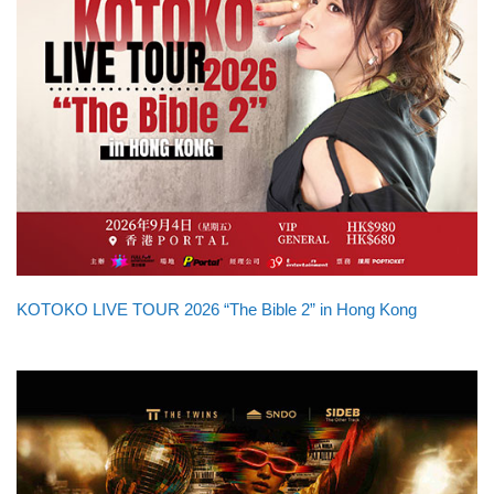
KOTOKO LIVE TOUR 2026 “The Bible 2” in Hong Kong