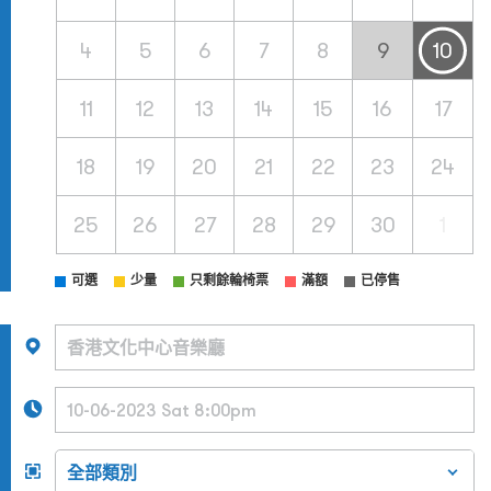
4
5
6
7
8
9
10
11
12
13
14
15
16
17
18
19
20
21
22
23
24
25
26
27
28
29
30
1
可選
少量
只剩餘輪椅票
滿額
已停售