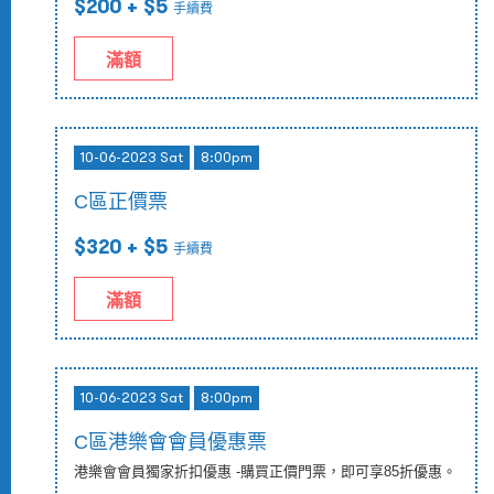
$200
+ $5
手續費
滿額
10-06-2023 Sat
8:00pm
C區正價票
$320
+ $5
手續費
滿額
10-06-2023 Sat
8:00pm
C區港樂會會員優惠票
港樂會會員獨家折扣優惠 -購買正價門票，即可享85折優惠。