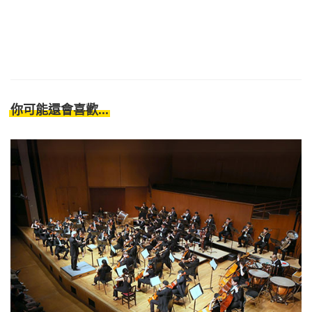
你可能還會喜歡...