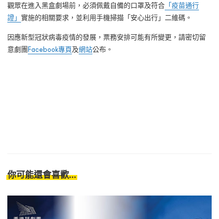
觀眾在進入黑盒劇場前，必須佩戴自備的口罩及符合
「疫苗通行
證」
實施的相關要求，並利用手機掃描「安心出行」二維碼。
因應新型冠狀病毒疫情的發展，票務安排可能有所變更，請密切留
意劇團
Facebook專頁
及
網站
公布。
你可能還會喜歡...