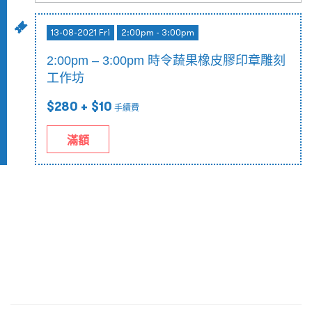
13-08-2021 Fri
2:00pm - 3:00pm
2:00pm – 3:00pm 時令蔬果橡皮膠印章雕刻
工作坊
$280
+ $10
手續費
滿額