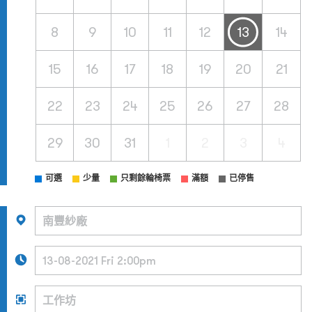
8
9
10
11
12
13
14
15
16
17
18
19
20
21
22
23
24
25
26
27
28
29
30
31
1
2
3
4
可選
少量
只剩餘輪椅票
滿額
已停售