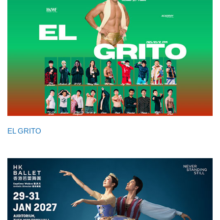
EL GRITO