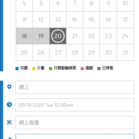
4
5
6
7
8
9
10
11
12
13
14
15
16
17
18
19
20
21
22
23
24
25
26
27
28
29
30
31
可選
少量
只剩餘輪椅票
滿額
已停售