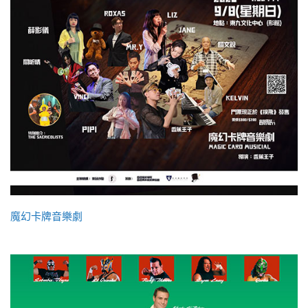
魔幻卡牌音樂劇