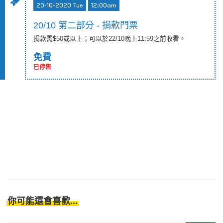
20-10-2020 Tue
12:00am
20/10 第二部分 - 捐款門票
捐款需$50或以上；可以於22/10晚上11:59之前收看。
免費
已停售
你可能還會喜歡...