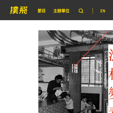
節目
主辦單位
EN