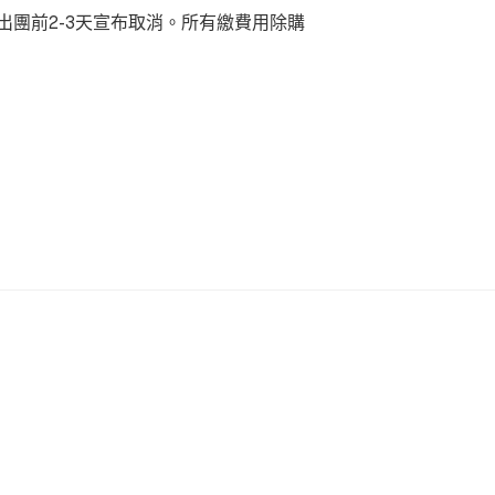
團前2-3天宣布取消。所有繳費用除購