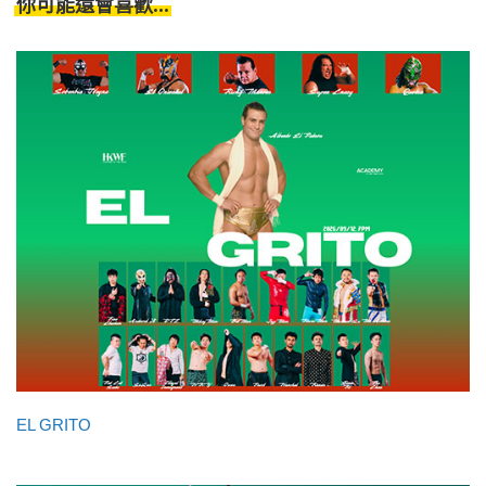
你可能還會喜歡...
EL GRITO