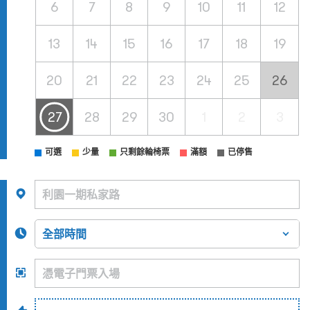
6
7
8
9
10
11
12
13
14
15
16
17
18
19
20
21
22
23
24
25
26
27
28
29
30
1
2
3
可選
少量
只剩餘輪椅票
滿額
已停售