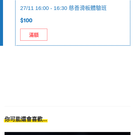
27/11 16:00 - 16:30 慈善滑板體驗班
$100
滿額
你可能還會喜歡...