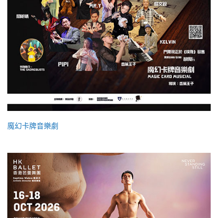
魔幻卡牌音樂劇