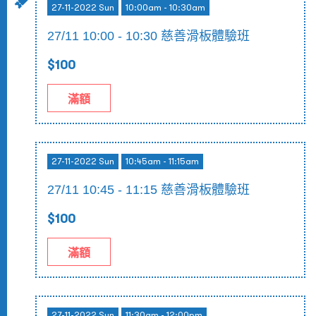
27-11-2022 Sun
10:00am - 10:30am
27/11 10:00 - 10:30 慈善滑板體驗班
$100
滿額
27-11-2022 Sun
10:45am - 11:15am
27/11 10:45 - 11:15 慈善滑板體驗班
$100
滿額
27-11-2022 Sun
11:30am - 12:00pm