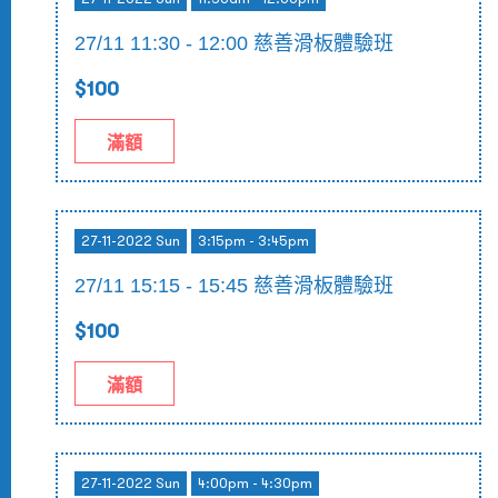
27/11 11:30 - 12:00 慈善滑板體驗班
$100
滿額
27-11-2022 Sun
3:15pm - 3:45pm
27/11 15:15 - 15:45 慈善滑板體驗班
$100
滿額
27-11-2022 Sun
4:00pm - 4:30pm