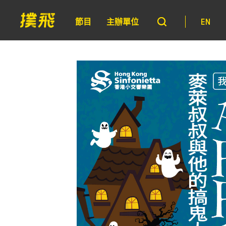
節目
主辦單位
EN