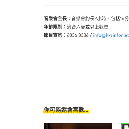
音樂會全長：
音樂會約長2小時，包括15
年齡限制：
適合六歲或以上觀眾
節目查詢：
2836 3336 /
info@hksinfoniet
你可能還會喜歡...