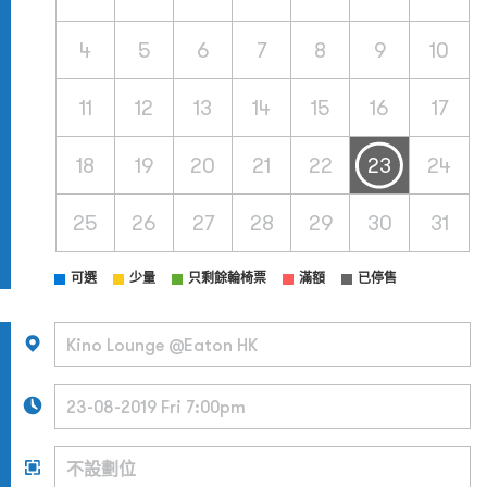
4
5
6
7
8
9
10
11
12
13
14
15
16
17
18
19
20
21
22
23
24
25
26
27
28
29
30
31
可選
少量
只剩餘輪椅票
滿額
已停售