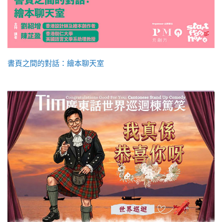
書頁之間的對話：繪本聊天室