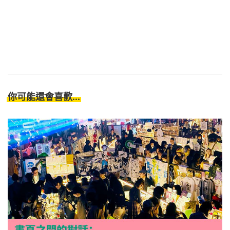
你可能還會喜歡...