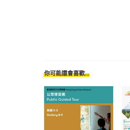
你可能還會喜歡...