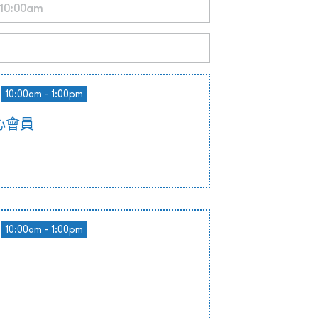
10:00am - 1:00pm
心會員
10:00am - 1:00pm