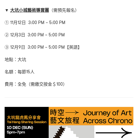
▼
大坑小城藝術導賞團
（需預先報名）
① 11月12日 3:00 PM – 5:00 PM
② 12月3日 3:00 PM – 5:00 PM
③ 12月9日 3:00 PM – 5:00 PM【英語】
地點：大坑
名額：每節15人
費用：全免（需繳交按金＄100）