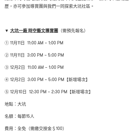
歷，亦可參加導賞團與我們一同探索大坑社區。
▼
大坑一廠 時空藝文導賞團
（需預先報名）
① 11月11日 11:00 AM – 1:00 PM
② 11月11日 3:00 PM – 5:00 PM
③ 12月2日 11:00 AM – 1:00 PM
④ 12月2日 3:00 PM – 5:00 PM
【新增場次】
⑤ 12月10日 12:30 PM – 2:30 PM
【新增場次】
地點：大坑
名額：每節15人
費用：全免（需繳交按金＄100）