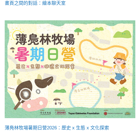
書頁之間的對話：繪本聊天室
薄鳧林牧場暑期日營2026：歷史 x 生態 x 文化探索