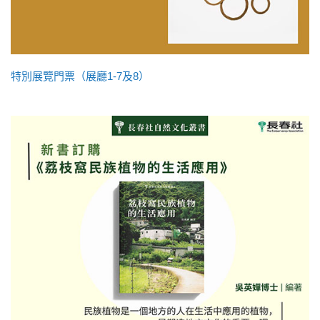
特別展覽門票（展廳1-7及8）