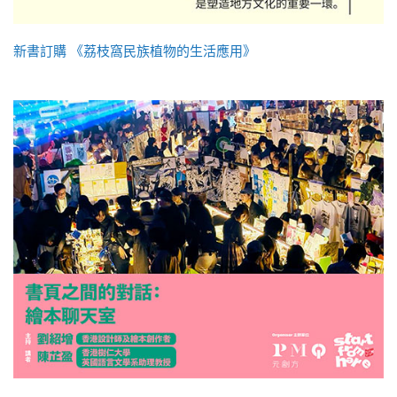
新書訂購 《荔枝窩民族植物的生活應用》