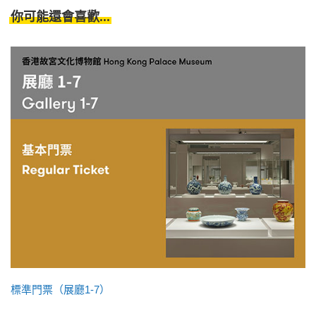
你可能還會喜歡...
標準門票（展廳1-7）