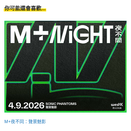
你可能還會喜歡...
M+夜不同：聲景魅影