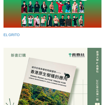
EL GRITO