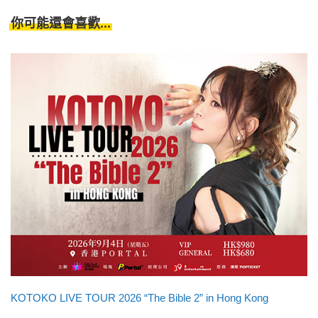
你可能還會喜歡...
KOTOKO LIVE TOUR 2026 “The Bible 2” in Hong Kong