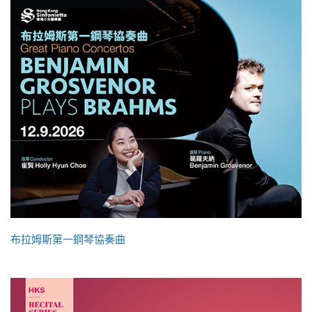
布拉姆斯第一鋼琴協奏曲