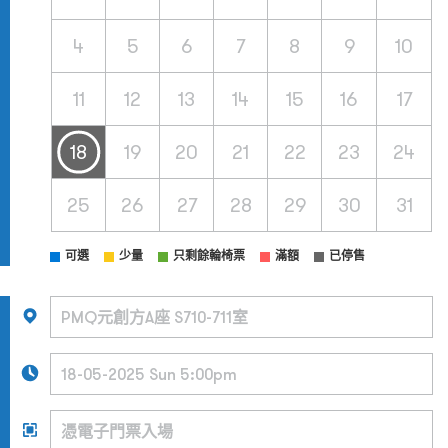
4
5
6
7
8
9
10
11
12
13
14
15
16
17
18
19
20
21
22
23
24
25
26
27
28
29
30
31
可選
少量
只剩餘輪椅票
滿額
已停售