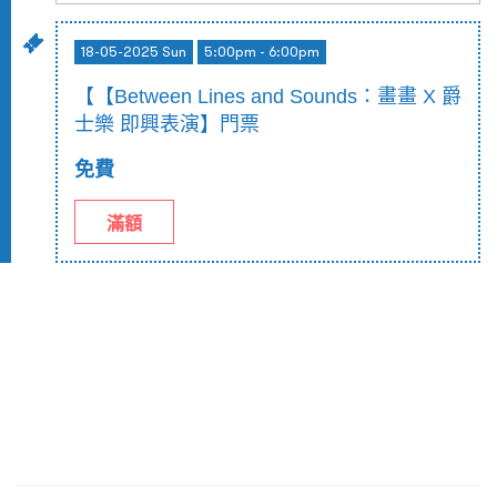
18-05-2025 Sun
5:00pm - 6:00pm
【【Between Lines and Sounds：畫畫 X 爵
士樂 即興表演】門票
免費
滿額