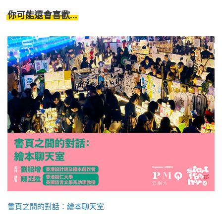
你可能還會喜歡...
書頁之間的對話：繪本聊天室