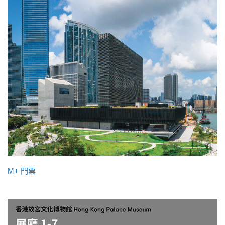
M+ 門票