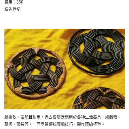
費用：$50
請先登記
藤柔軟、強韌且耐用，過去曾廣泛應用於各種生活器具，如藤籃、
藤椅、藤袋等。一同學習傳統藤編技巧，製作藤編杯墊。