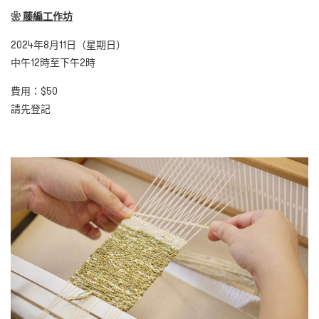
❀
藤編工作坊
2024年8月11日（星期日）
中午12時至下午2時
費用：$50
請先登記