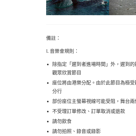
備註：
I. 音樂會規則：
除指定「遲到者進場時間」外，遲到的
觀眾欣賞節目
座位將由港樂分配。
由於此節目為極受
分行
部份座位主螢幕視線可能受阻，舞台兩
不受理訂單修改、訂單取消或退款
請勿飲食
請勿拍照、錄音或錄影