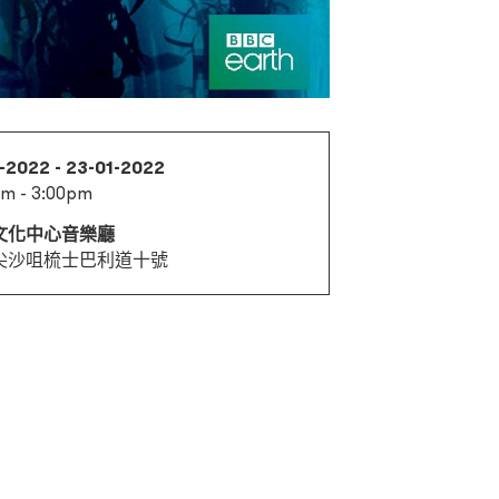
-2022 - 23-01-2022
pm - 3:00pm
文化中心音樂廳
尖沙咀梳士巴利道十號