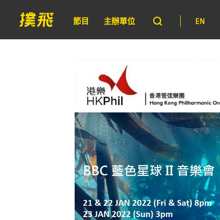
節目
主辦單位
EN