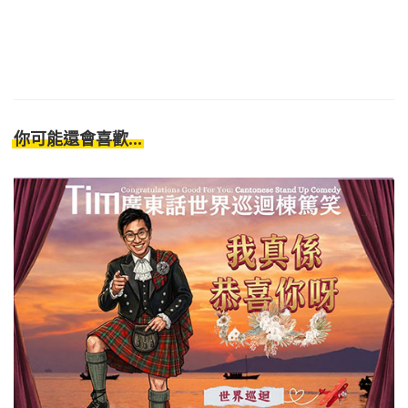
你可能還會喜歡...