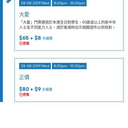
28-08-2019 Wed
8:00pm - 10:00pm
大愛
「大愛」門票適用於本港全日制學生、60歲或以上的新中年
人士及不同能力人士，須於進場時出示相關證件以供核對。
$65
+ $8
手續費
已停售
28-08-2019 Wed
8:00pm - 10:00pm
正價
$80
+ $9
手續費
已停售