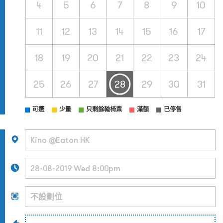
4
5
6
7
8
9
10
11
12
13
14
15
16
17
18
19
20
21
22
23
24
25
26
27
28
29
30
31
可選
少量
只剩餘輪椅票
滿額
已停售