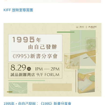
KIFF 放映室導賞團
1995年，由自己發辦︰《1995》新書分享會