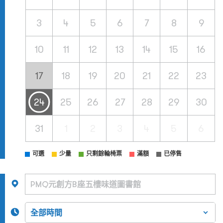
3
4
5
6
7
8
9
10
11
12
13
14
15
16
17
18
19
20
21
22
23
24
25
26
27
28
29
30
31
1
2
3
4
5
6
可選
少量
只剩餘輪椅票
滿額
已停售