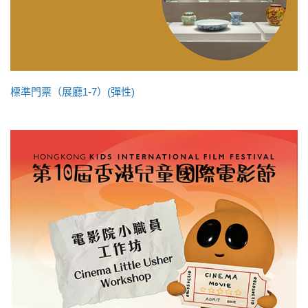
標準門票（展廳1-7）(彈性)