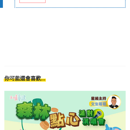
你可能還會喜歡...