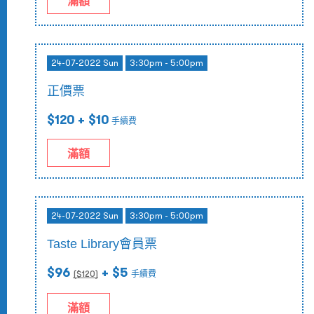
滿額
24-07-2022 Sun
3:30pm - 5:00pm
正價票
$120
+ $10
手續費
滿額
24-07-2022 Sun
3:30pm - 5:00pm
Taste Library會員票
$96
+ $5
($
120
)
手續費
滿額