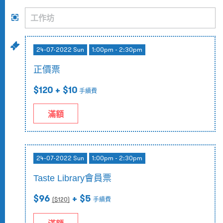
24-07-2022 Sun
1:00pm - 2:30pm
正價票
$120
+ $10
手續費
滿額
24-07-2022 Sun
1:00pm - 2:30pm
Taste Library會員票
$96
+ $5
($
120
)
手續費