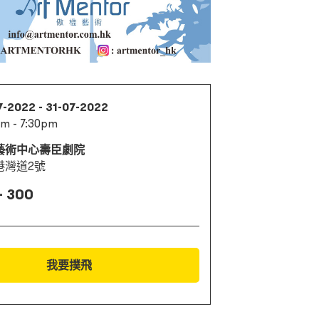
7-2022 - 31-07-2022
m - 7:30pm
藝術中心壽臣劇院
港灣道2號
- 300
我要撲飛