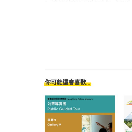
你可能還會喜歡...