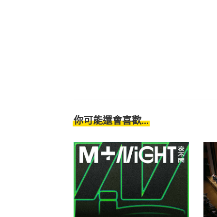
你可能還會喜歡...