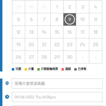
29
30
31
1
2
3
4
5
6
7
8
9
10
11
12
13
14
15
16
17
18
19
20
21
22
23
24
25
26
27
28
29
30
1
2
可選
少量
只剩餘輪椅票
滿額
已停售