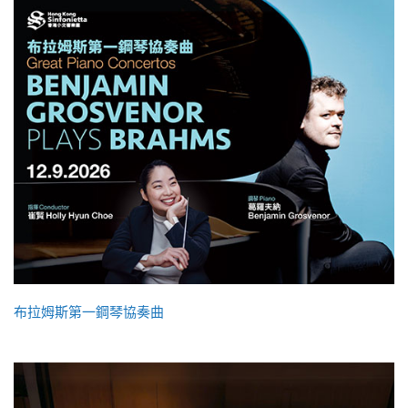
布拉姆斯第一鋼琴協奏曲