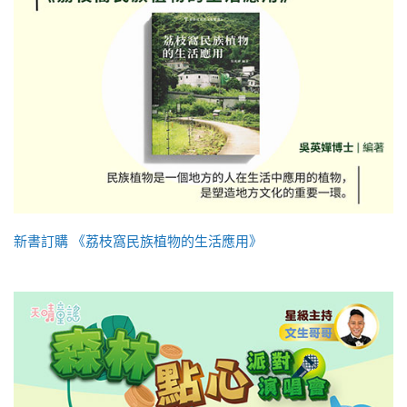
新書訂購 《荔枝窩民族植物的生活應用》