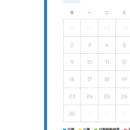
日
一
二
三
26
27
28
29
2
3
4
5
9
10
11
12
16
17
18
19
23
24
25
26
30
1
2
3