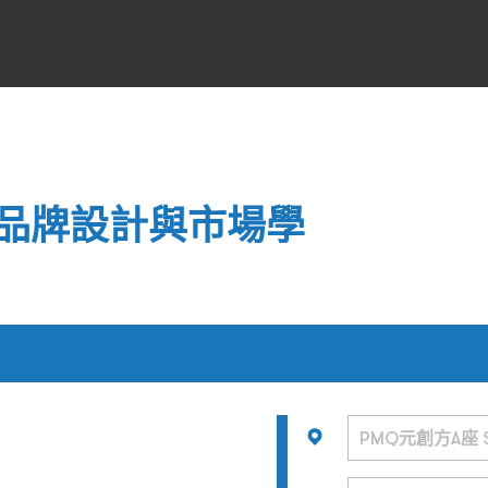
品牌設計與市場學