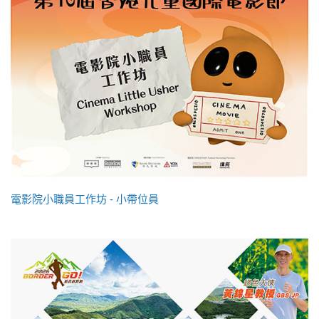
電影院小職員工作坊 - 小帶位員