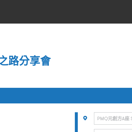
之路分享會