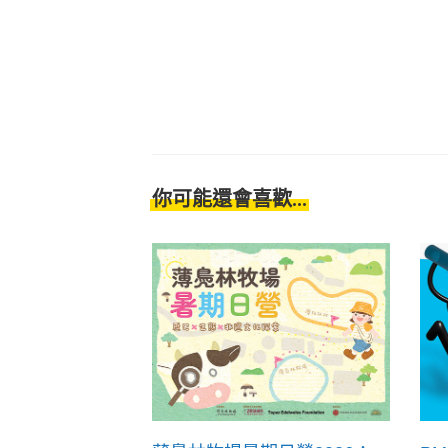
你可能還會喜歡...