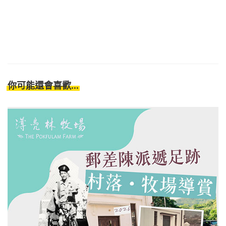
你可能還會喜歡...