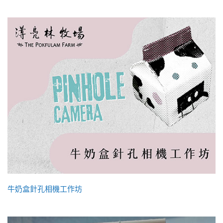
牛奶盒針孔相機工作坊