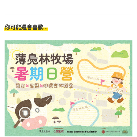
你可能還會喜歡...