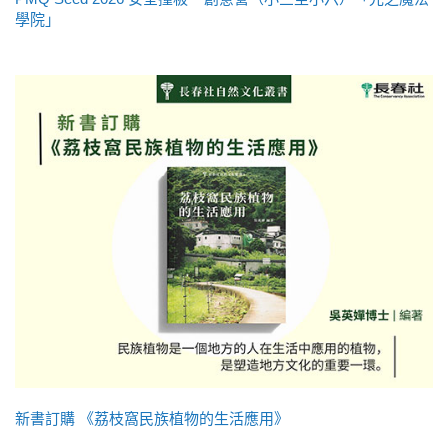
學院」
新書訂購 《荔枝窩民族植物的生活應用》