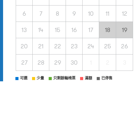
6
7
8
9
10
11
12
13
14
15
16
17
18
19
20
21
22
23
24
25
26
27
28
29
30
1
2
3
可選
少量
只剩餘輪椅票
滿額
已停售