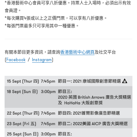
*香港藝術中心會員可享八折優惠。持票人士入場時，必須出示有效
會員證。
*每次購買4張或以上之正價門票，可以享有八折優惠。
*每張門票最多只可享用其中一種優惠。
有關本節目更多資訊，請查詢
香港藝術中心網頁
及社交平台
(
Facebook
/
Instagram
)