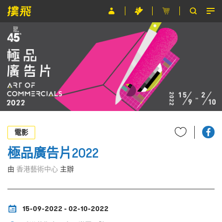
節目
主辦單位
關於撲飛
條款及細則
EN
電影
極品廣告片2022
由
香港藝術中心
主辦
15-09-2022 - 02-10-2022