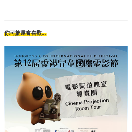
你可能還會喜歡...